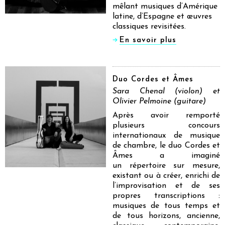
mêlant musiques d’Amérique
latine, d’Espagne et œuvres
classiques revisitées.
En savoir plus
Duo Cordes et Âmes
Sara Chenal (violon) et
Olivier Pelmoine (guitare)
Après avoir remporté
plusieurs concours
internationaux de musique
de chambre, le duo Cordes et
Âmes a imaginé
un répertoire sur mesure,
existant ou à créer, enrichi de
l’improvisation et de ses
propres transcriptions :
musiques de tous temps et
de tous horizons, ancienne,