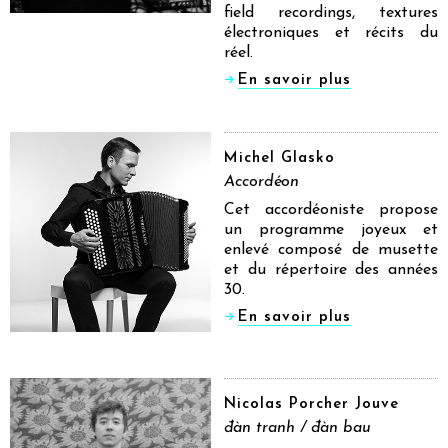
field recordings, textures
électroniques et récits du
réel.
En savoir plus
Michel Glasko
Accordéon
Cet accordéoniste propose
un programme joyeux et
enlevé composé de musette
et du répertoire des années
30.
En savoir plus
Nicolas Porcher Jouve
đàn tranh / đàn bau