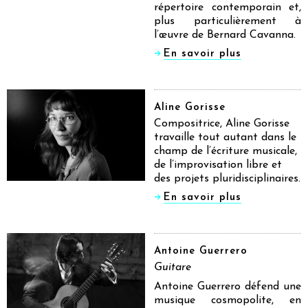
répertoire contemporain et,
plus particulièrement à
l’œuvre de Bernard Cavanna.
En savoir plus
Aline Gorisse
Compositrice, Aline Gorisse
travaille tout autant dans le
champ de l’écriture musicale,
de l’improvisation libre et
des projets pluridisciplinaires.
En savoir plus
Antoine Guerrero
Guitare
Antoine Guerrero défend une
musique cosmopolite, en