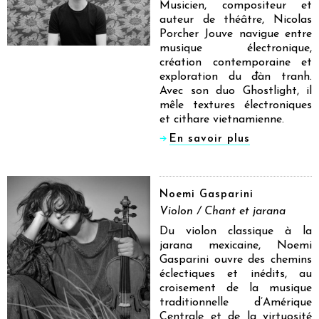
Musicien, compositeur et
auteur de théâtre, Nicolas
Porcher Jouve navigue entre
musique électronique,
création contemporaine et
exploration du đàn tranh.
Avec son duo Ghostlight, il
mêle textures électroniques
et cithare vietnamienne.
En savoir plus
Noemi Gasparini
Violon / Chant et jarana
Du violon classique à la
jarana mexicaine, Noemi
Gasparini ouvre des chemins
éclectiques et inédits, au
croisement de la musique
traditionnelle d’Amérique
Centrale et de la virtuosité