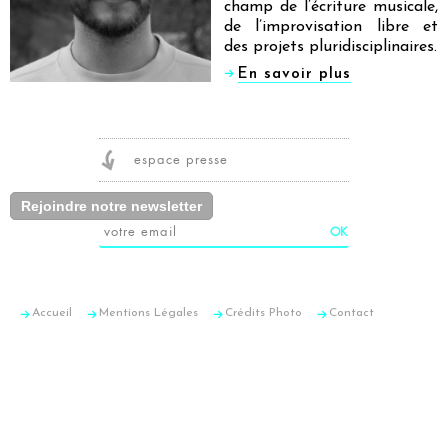
champ de l’écriture musicale,
de l’improvisation libre et
des projets pluridisciplinaires.
En savoir plus
espace presse
Rejoindre notre newsletter
Accueil
Mentions Légales
Crédits Photo
Contact