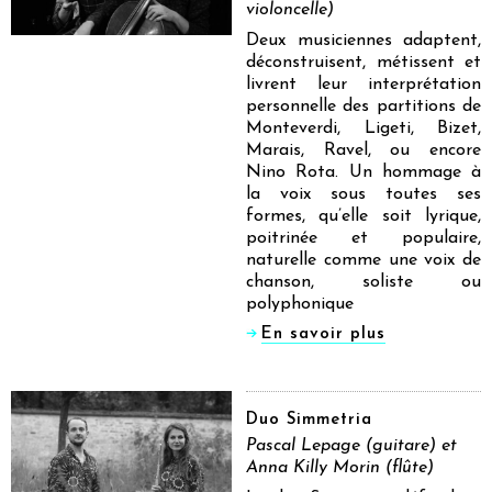
violoncelle)
Deux musiciennes adaptent,
déconstruisent, métissent et
livrent leur interprétation
personnelle des partitions de
Monteverdi, Ligeti, Bizet,
Marais, Ravel, ou encore
Nino Rota. Un hommage à
la voix sous toutes ses
formes, qu’elle soit lyrique,
poitrinée et populaire,
naturelle comme une voix de
chanson, soliste ou
polyphonique
En savoir plus
Duo Simmetria
Pascal Lepage (guitare) et
Anna Killy Morin (flûte)