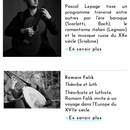
Pascal Lepage tisse un
programme traversé entre
autres par l’ère baroque
(Scarlatti, Bach), le
romantisme italien (Legnani)
et la musique russe du XXe
siècle (Sriabine).
En savoir plus
Romain Falik
Théorbe et luth
Théorbiste et luthiste,
Romain Falik invite à un
voyage dans l’Europe du
XVIIe siècle.
En savoir plus