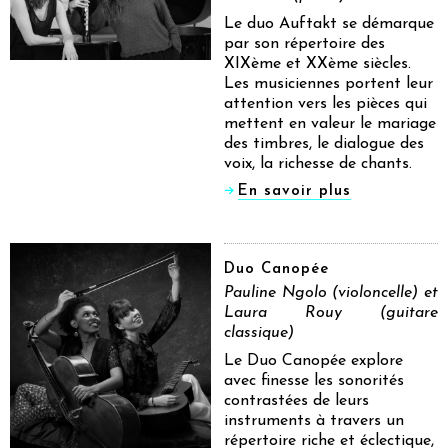
Le duo Auftakt se démarque
par son répertoire des
XIXème et XXème siècles.
Les musiciennes portent leur
attention vers les pièces qui
mettent en valeur le mariage
des timbres, le dialogue des
voix, la richesse de chants.
En savoir plus
Duo Canopée
Pauline Ngolo (violoncelle) et
Laura Rouy (guitare
classique)
Le Duo Canopée explore
avec finesse les sonorités
contrastées de leurs
instruments à travers un
répertoire riche et éclectique,