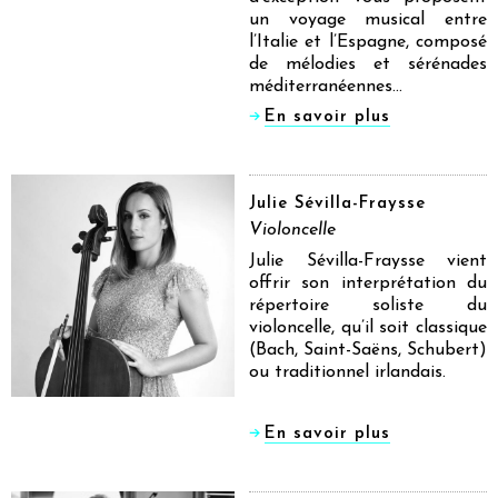
un voyage musical entre
l’Italie et l’Espagne, composé
de mélodies et sérénades
méditerranéennes…
En savoir plus
Julie Sévilla-Fraysse
Violoncelle
Julie Sévilla-Fraysse vient
offrir son interprétation du
répertoire soliste du
violoncelle, qu’il soit classique
(Bach, Saint-Saëns, Schubert)
ou traditionnel irlandais.
En savoir plus