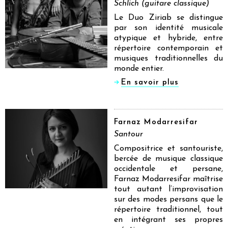
Schlich (guitare classique)
Le Duo Ziriab se distingue
par son identité musicale
atypique et hybride, entre
répertoire contemporain et
musiques traditionnelles du
monde entier.
En savoir plus
Farnaz Modarresifar
Santour
Compositrice et santouriste,
bercée de musique classique
occidentale et persane,
Farnaz Modarresifar maîtrise
tout autant l’improvisation
sur des modes persans que le
répertoire traditionnel, tout
en intégrant ses propres