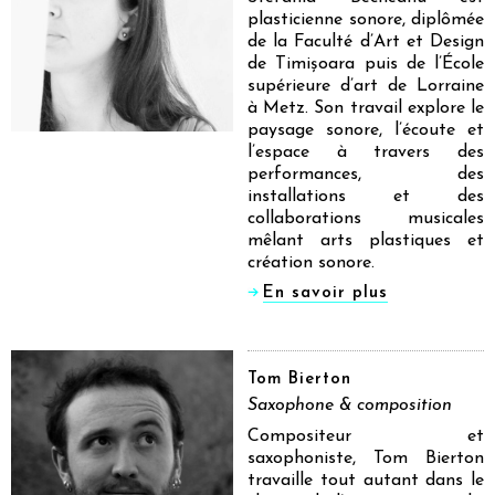
plasticienne sonore, diplômée
de la Faculté d’Art et Design
de Timișoara puis de l’École
supérieure d’art de Lorraine
à Metz. Son travail explore le
paysage sonore, l’écoute et
l’espace à travers des
performances, des
installations et des
collaborations musicales
mêlant arts plastiques et
création sonore.
En savoir plus
Tom Bierton
Saxophone & composition
Compositeur et
saxophoniste, Tom Bierton
travaille tout autant dans le