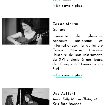
En savoir plus
Cassie Martin
Guitare
Lauréate de plusieurs
concours nationaux et
internationaux, la guitariste
Cassie Martin traverse
l’histoire de son instrument,
du XVIIe siècle à nos jours,
de l’Europe à l’Amérique du
Sud.
En savoir plus
Duo Auftakt
Anna Killy Morin (flûte) et
Kris Tato (piano)