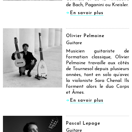
de Bach, Paganini ou Kreisler.
En savoir plus
Olivier Pelmoine
Guitare
Musicien guitariste de
formation classique, Olivier
Pelmoine travaille aux côtés
de Tournesol depuis plusieurs
années, tant en solo qu’avec
la violoniste Sara Chenal. Ils
forment alors le duo Corps
et Âmes.
En savoir plus
Pascal Lepage
Guitare