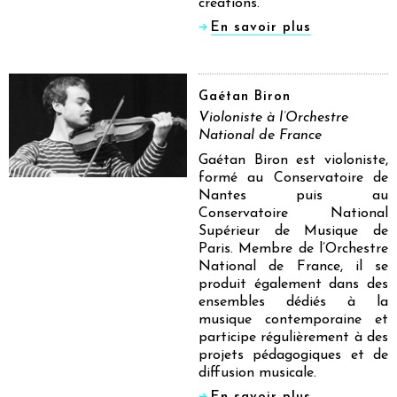
créations.
En savoir plus
Gaétan Biron
Violoniste à l’Orchestre
National de France
Gaétan Biron est violoniste,
formé au Conservatoire de
Nantes puis au
Conservatoire National
Supérieur de Musique de
Paris. Membre de l’Orchestre
National de France, il se
produit également dans des
ensembles dédiés à la
musique contemporaine et
participe régulièrement à des
projets pédagogiques et de
diffusion musicale.