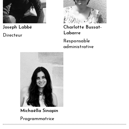
Joseph Labbé
Charlotte Bussat-
Labarre
Directeur
Responsable
administrative
Michaëlla Sinapin
Programmatrice