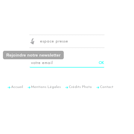
espace presse
Rejoindre notre newsletter
Accueil
Mentions Légales
Crédits Photo
Contact