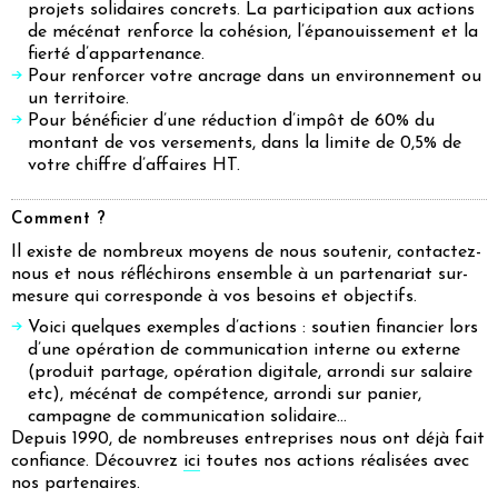
projets solidaires concrets. La participation aux actions
de mécénat renforce la cohésion, l’épanouissement et la
fierté d’appartenance.
Pour renforcer votre ancrage dans un environnement ou
un territoire.
Pour bénéficier d’une réduction d’impôt de 60% du
montant de vos versements, dans la limite de 0,5% de
votre chiffre d’affaires HT.
Comment ?
Il existe de nombreux moyens de nous soutenir, contactez-
nous et nous réfléchirons ensemble à un partenariat sur-
mesure qui corresponde à vos besoins et objectifs.
Voici quelques exemples d’actions : soutien financier lors
d’une opération de communication interne ou externe
(produit partage, opération digitale, arrondi sur salaire
etc), mécénat de compétence, arrondi sur panier,
campagne de communication solidaire…
Depuis 1990, de nombreuses entreprises nous ont déjà fait
confiance. Découvrez
ici
toutes nos actions réalisées avec
nos partenaires.