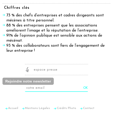
Chiffres clés
73 % des chefs d’entreprises et cadres dirigeants sont
mécènes à titre personnel.
88 % des entreprises pensent que les associations
améliorent l’image et la réputation de l’entreprise.
91% de l’opinion publique est sensible aux actions de
mécénat.
93 % des collaborateurs sont fiers de l’engagement de
leur entreprise !
espace presse
Rejoindre notre newsletter
Accueil
Mentions Légales
Crédits Photo
Contact