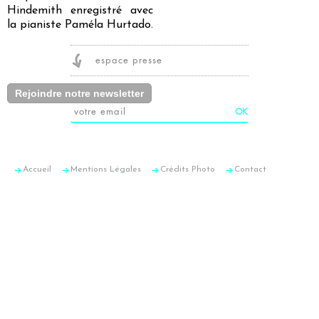
Hindemith enregistré avec
la pianiste Paméla Hurtado.
espace presse
Rejoindre notre newsletter
Accueil
Mentions Légales
Crédits Photo
Contact