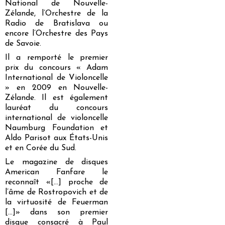
National de Nouvelle-
Zélande, l’Orchestre de la
Radio de Bratislava ou
encore l’Orchestre des Pays
de Savoie.
Il a remporté le premier
prix du concours « Adam
International de Violoncelle
» en 2009 en Nouvelle-
Zélande. Il est également
lauréat du concours
international de violoncelle
Naumburg Foundation et
Aldo Parisot aux États-Unis
et en Corée du Sud.
Le magazine de disques
American Fanfare le
reconnaît «[…] proche de
l’âme de Rostropovich et de
la virtuosité de Feuerman
[…]» dans son premier
disque consacré à Paul