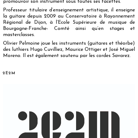
promouvoir son instrument sous toutes ses facettes.
Professeur titulaire d’enseignement artistique, il enseigne
la guitare depuis 2009 au Conservatoire à Rayonnement
Régional de Dijon, à l’Ecole Supérieure de musique de
Bourgogne-Franche- Comté ainsi qu’en stages et
masterclasses.
Olivier Pelmoine joue les instruments (guitares et théorbe)
des luthiers Hugo Cuvilliez, Maurice Ottiger et José Miguel
Moreno. Il est également soutenu par les cordes Savarez.
2E2M