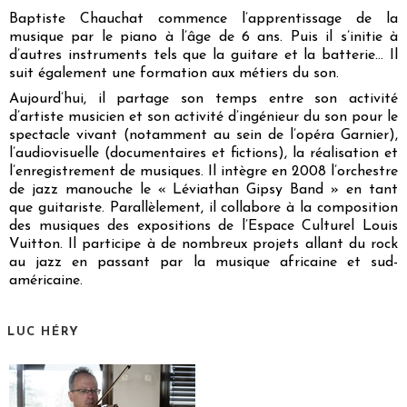
Baptiste Chauchat commence l’apprentissage de la
musique par le piano à l’âge de 6 ans. Puis il s’initie à
d’autres instruments tels que la guitare et la batterie… Il
suit également une formation aux métiers du son.
Aujourd’hui, il partage son temps entre son activité
d’artiste musicien et son activité d’ingénieur du son pour le
spectacle vivant (notamment au sein de l’opéra Garnier),
l’audiovisuelle (documentaires et fictions), la réalisation et
l’enregistrement de musiques. Il intègre en 2008 l’orchestre
de jazz manouche le « Léviathan Gipsy Band » en tant
que guitariste. Parallèlement, il collabore à la composition
des musiques des expositions de l’Espace Culturel Louis
Vuitton. Il participe à de nombreux projets allant du rock
au jazz en passant par la musique africaine et sud-
américaine.
LUC HÉRY