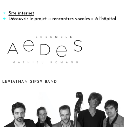
Site internet
Découvrir le projet « rencontres vocales » à l’hôpital
LEVIATHAN GIPSY BAND