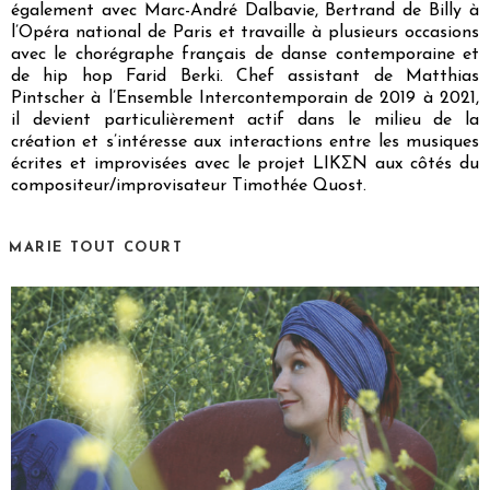
également avec Marc-André Dalbavie, Bertrand de Billy à
l’Opéra national de Paris et travaille à plusieurs occasions
avec le chorégraphe français de danse contemporaine et
de hip hop Farid Berki. Chef assistant de Matthias
Pintscher à l’Ensemble Intercontemporain de 2019 à 2021,
il devient particulièrement actif dans le milieu de la
création et s’intéresse aux interactions entre les musiques
écrites et improvisées avec le projet LIKΣN aux côtés du
compositeur/improvisateur Timothée Quost.
MARIE TOUT COURT