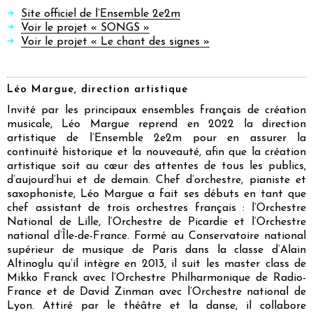
Site officiel de l’Ensemble 2e2m
Voir le projet « SONGS »
Voir le projet « Le chant des signes »
Léo Margue, direction artistique
Invité par les principaux ensembles français de création
musicale, Léo Margue reprend en 2022 la direction
artistique de l’Ensemble 2e2m pour en assurer la
continuité historique et la nouveauté, afin que la création
artistique soit au cœur des attentes de tous les publics,
d’aujourd’hui et de demain. Chef d’orchestre, pianiste et
saxophoniste, Léo Margue a fait ses débuts en tant que
chef assistant de trois orchestres français : l’Orchestre
National de Lille, l’Orchestre de Picardie et l’Orchestre
national d’Île-de-France. Formé au Conservatoire national
supérieur de musique de Paris dans la classe d’Alain
Altinoglu qu’il intègre en 2013, il suit les master class de
Mikko Franck avec l’Orchestre Philharmonique de Radio-
France et de David Zinman avec l’Orchestre national de
Lyon. Attiré par le théâtre et la danse, il collabore