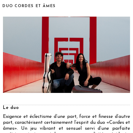
DUO CORDES ET ÂMES
Le duo
Exigence et éclectisme d’une part, force et finesse d’autre
part, caractérisent certainement l’esprit du duo «Cordes et
âmes». Un jeu vibrant et sensuel servi d’une parfaite