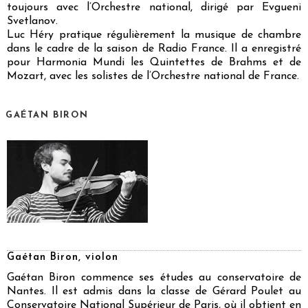
toujours avec l’Orchestre national, dirigé par Evgueni
Svetlanov.
Luc Héry pratique régulièrement la musique de chambre
dans le cadre de la saison de Radio France. Il a enregistré
pour Harmonia Mundi les Quintettes de Brahms et de
Mozart, avec les solistes de l’Orchestre national de France.
GAÉTAN BIRON
Gaétan Biron, violon
Gaétan Biron commence ses études au conservatoire de
Nantes. Il est admis dans la classe de Gérard Poulet au
Conservatoire National Supérieur de Paris, où il obtient en