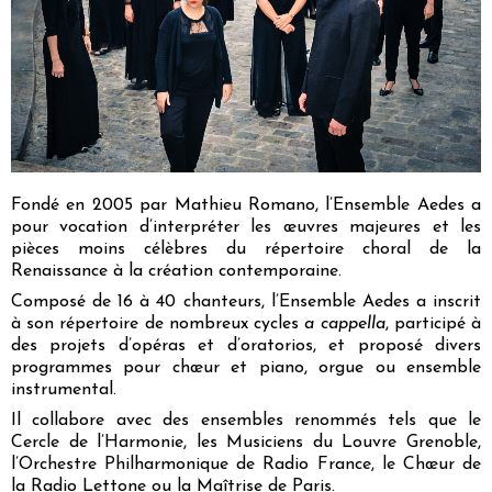
Fondé en 2005 par Mathieu Romano, l’Ensemble Aedes a
pour vocation d’interpréter les œuvres majeures et les
pièces moins célèbres du répertoire choral de la
Renaissance à la création contemporaine.
Composé de 16 à 40 chanteurs, l’Ensemble Aedes a inscrit
à son répertoire de nombreux cycles
a cappella
, participé à
des projets d’opéras et d’oratorios, et proposé divers
programmes pour chœur et piano, orgue ou ensemble
instrumental.
Il collabore avec des ensembles renommés tels que le
Cercle de l’Harmonie, les Musiciens du Louvre Grenoble,
l’Orchestre Philharmonique de Radio France, le Chœur de
la Radio Lettone ou la Maîtrise de Paris.