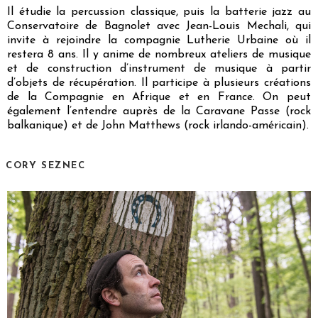
Il étudie la percussion classique, puis la batterie jazz au
Conservatoire de Bagnolet avec Jean-Louis Mechali, qui
invite à rejoindre la compagnie Lutherie Urbaine où il
restera 8 ans. Il y anime de nombreux ateliers de musique
et de construction d’instrument de musique à partir
d’objets de récupération. Il participe à plusieurs créations
de la Compagnie en Afrique et en France. On peut
également l’entendre auprès de la Caravane Passe (rock
balkanique) et de John Matthews (rock irlando-américain).
CORY SEZNEC