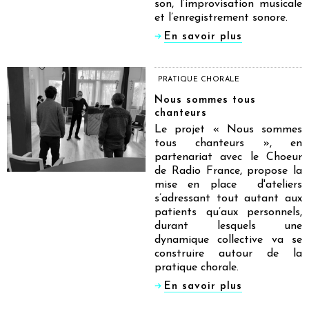
son, l’improvisation musicale
et l’enregistrement sonore.
En savoir plus
PRATIQUE CHORALE
Nous sommes tous
chanteurs
Le projet « Nous sommes
tous chanteurs », en
partenariat avec le Choeur
de Radio France, propose la
mise en place d'ateliers
s’adressant tout autant aux
patients qu’aux personnels,
durant lesquels une
dynamique collective va se
construire autour de la
pratique chorale.
En savoir plus