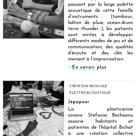
passant par la large palette
acoustique de cette famille
d’instruments (tambour,
bâton de pluie, ocean-drum
terre thunder…), les patients
sont invités à développer
différents modes de jeu et de
communication, des qualités
d’écoute et des clés les
menant à l’improvisation.
En savoir plus
CRÉATION MUSICALE
ÉLECTROACOUSTIQUE
Jépapeur
La plasticienne
sonore Stefania Becheanu
associe habitants et
patientes de l’hôpital Bichat
à une création collective