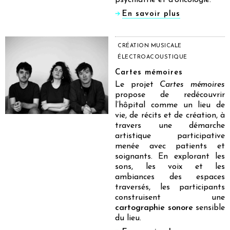
En savoir plus
CRÉATION MUSICALE
ÉLECTROACOUSTIQUE
Cartes mémoires
Le projet
Cartes mémoires
propose de redécouvrir
l’hôpital comme un lieu de
vie, de récits et de création, à
travers une démarche
artistique participative
menée avec patients et
soignants. En explorant les
sons, les voix et les
ambiances des espaces
traversés, les participants
construisent une
cartographie sonore
sensible
du lieu.