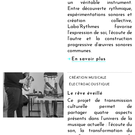
un véritable instrument.
Entre découverte rythmique,
expérimentations sonores et
création collective,
Labo’Rythmes favorise
l’expression de soi, l’écoute de
l’autre et la construction
progressive d’œuvres sonores
communes.
En savoir plus
CRÉATION MUSICALE
ÉLECTROACOUSTIQUE
Le rêve éveillé
Ce projet de transmission
culturelle permet de
partager quatre aspects
présents dans l’univers de la
musique actuelle : l’écoute du
son, la transformation du