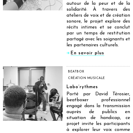
autour de la peur et de la
solidarité. À travers des
ateliers de voix et de création
sonore, le projet explore des
récits intimes et se conclut
par un temps de restitution
partagé avec les soignants et
les partenaires culturels.
En savoir plus
BEATBOX
CRÉATION MUSICALE
Labo’rythmes
Porté par David Térosier,
beatboxer professionnel
engagé dans la transmission
auprès de publics en
situation de handicap, ce
projet invite les participants
à explorer leur voix comme