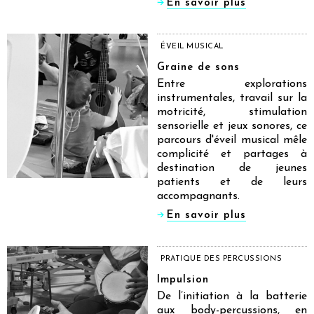
En savoir plus
ÉVEIL MUSICAL
Graine de sons
Entre explorations
instrumentales, travail sur la
motricité, stimulation
sensorielle et jeux sonores, ce
parcours d'éveil musical mêle
complicité et partages à
destination de jeunes
patients et de leurs
accompagnants.
En savoir plus
PRATIQUE DES PERCUSSIONS
Impulsion
De l’initiation à la batterie
aux body-percussions, en