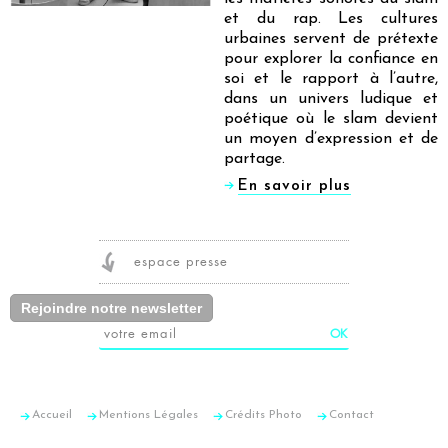
et du rap. Les cultures
urbaines servent de prétexte
pour explorer la confiance en
soi et le rapport à l’autre,
dans un univers ludique et
poétique où le slam devient
un moyen d’expression et de
partage.
En savoir plus
espace presse
Rejoindre notre newsletter
Accueil
Mentions Légales
Crédits Photo
Contact