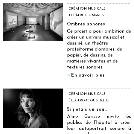
CRÉATION MUSICALE
THÉÂTRE D'OMBRES
Ombres sonores
Ce projet a pour ambition de
créer un univers musical et
dessiné, un théâtre
protéiforme d’ombres, de
papier, de dessins, de
matières vivantes et de
textures sonores.
En savoir plus
CRÉATION MUSICALE
ÉLECTROACOUSTIQUE
Si j’étais un son…
Aline Gorisse invite les
publics de l’hôpital à créer
leur autoportrait sonore à