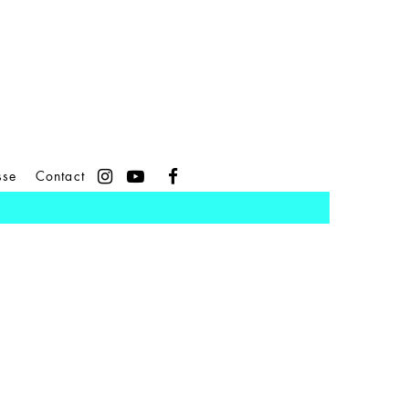
sse
Contact