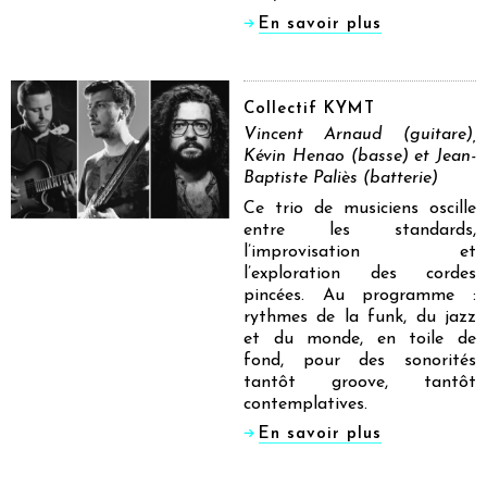
En savoir plus
Collectif KYMT
Vincent Arnaud (guitare),
Kévin Henao (basse) et Jean-
Baptiste Paliès (batterie)
Ce trio de musiciens oscille
entre les standards,
l’improvisation et
l’exploration des cordes
pincées. Au programme :
rythmes de la funk, du jazz
et du monde, en toile de
fond, pour des sonorités
tantôt groove, tantôt
contemplatives.
En savoir plus