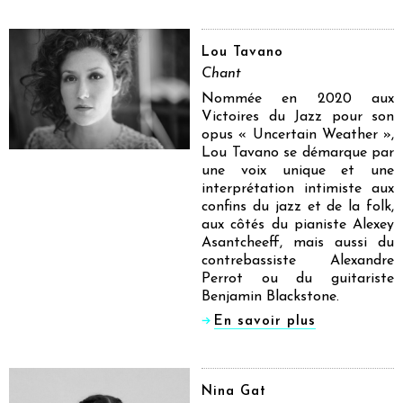
Lou Tavano
Chant
Nommée en 2020 aux
Victoires du Jazz pour son
opus « Uncertain Weather »,
Lou Tavano se démarque par
une voix unique et une
interprétation intimiste aux
confins du jazz et de la folk,
aux côtés du pianiste Alexey
Asantcheeff, mais aussi du
contrebassiste Alexandre
Perrot ou du guitariste
Benjamin Blackstone.
En savoir plus
Nina Gat