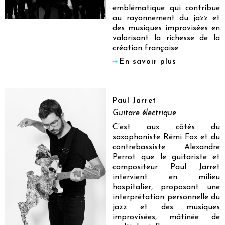
emblématique qui contribue
au rayonnement du jazz et
des musiques improvisées en
valorisant la richesse de la
création française.
En savoir plus
Paul Jarret
Guitare électrique
C’est aux côtés du
saxophoniste Rémi Fox et du
contrebassiste Alexandre
Perrot que le guitariste et
compositeur Paul Jarret
intervient en milieu
hospitalier, proposant une
interprétation personnelle du
jazz et des musiques
improvisées, mâtinée de