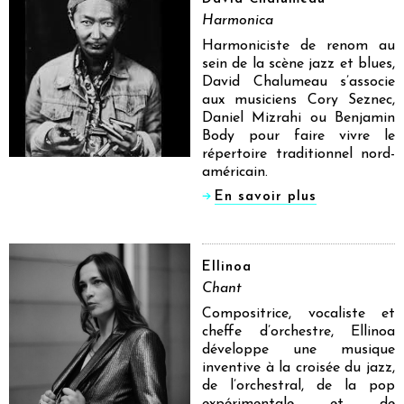
Harmonica
Harmoniciste de renom au
sein de la scène jazz et blues,
David Chalumeau s’associe
aux musiciens Cory Seznec,
Daniel Mizrahi ou Benjamin
Body pour faire vivre le
répertoire traditionnel nord-
américain.
En savoir plus
Ellinoa
Chant
Compositrice, vocaliste et
cheffe d’orchestre, Ellinoa
développe une musique
inventive à la croisée du jazz,
de l’orchestral, de la pop