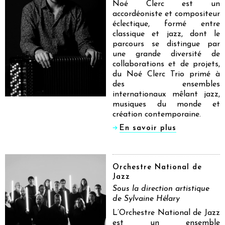
Noé Clerc est un
accordéoniste et compositeur
éclectique, formé entre
classique et jazz, dont le
parcours se distingue par
une grande diversité de
collaborations et de projets,
du Noé Clerc Trio primé à
des ensembles
internationaux mêlant jazz,
musiques du monde et
création contemporaine.
En savoir plus
Orchestre National de
Jazz
Sous la direction artistique
de Sylvaine Hélary
L’Orchestre National de Jazz
est un ensemble