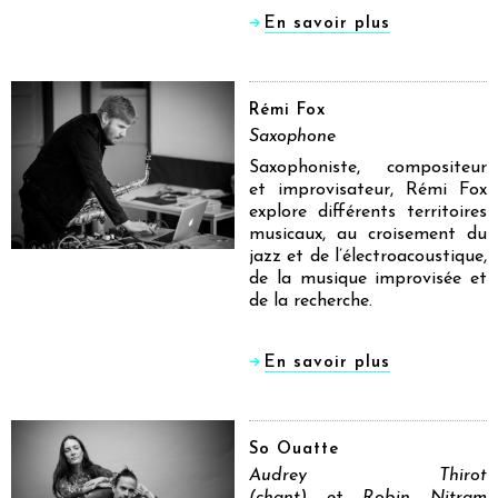
En savoir plus
Rémi Fox
Saxophone
Saxophoniste, compositeur
et improvisateur, Rémi Fox
explore différents territoires
musicaux, au croisement du
jazz et de l’électroacoustique,
de la musique improvisée et
de la recherche.
En savoir plus
So Ouatte
Audrey Thirot