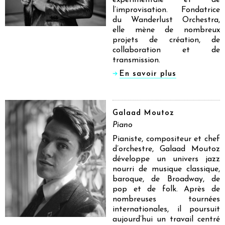
expérimentale et de
l’improvisation. Fondatrice
du Wanderlust Orchestra,
elle mène de nombreux
projets de création, de
collaboration et de
transmission.
En savoir plus
Galaad Moutoz
Piano
Pianiste, compositeur et chef
d’orchestre, Galaad Moutoz
développe un univers jazz
nourri de musique classique,
baroque, de Broadway, de
pop et de folk. Après de
nombreuses tournées
internationales, il poursuit
aujourd’hui un travail centré