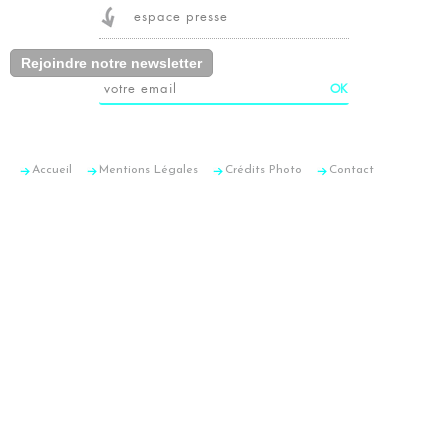
espace presse
Rejoindre notre newsletter
Accueil
Mentions Légales
Crédits Photo
Contact