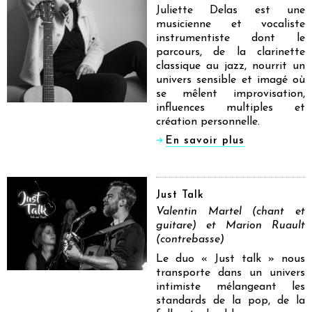
Juliette Delas est une
musicienne et vocaliste
instrumentiste dont le
parcours, de la clarinette
classique au jazz, nourrit un
univers sensible et imagé où
se mêlent improvisation,
influences multiples et
création personnelle.
En savoir plus
Just Talk
Valentin Martel (chant et
guitare) et Marion Ruault
(contrebasse)
Le duo « Just talk » nous
transporte dans un univers
intimiste mélangeant les
standards de la pop, de la