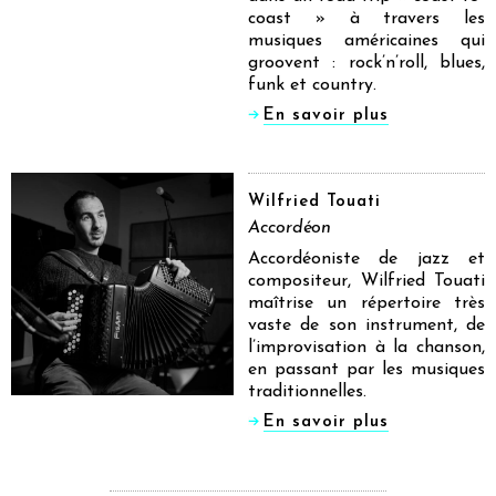
coast » à travers les
musiques américaines qui
groovent : rock’n’roll, blues,
funk et country.
En savoir plus
Wilfried Touati
Accordéon
Accordéoniste de jazz et
compositeur, Wilfried Touati
maîtrise un répertoire très
vaste de son instrument, de
l’improvisation à la chanson,
en passant par les musiques
traditionnelles.
En savoir plus