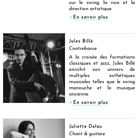
sur le swing, la voix et la
direction artistique.
En savoir plus
Jules Billé
Contrebasse
A la croisée des formations
classiques et jazz, Jules Billé
enrichit son univers de
multiples esthétiques
musicales telles que le swing
manouche et la musique
ancienne.
En savoir plus
Juliette Delas
Chant & guitare