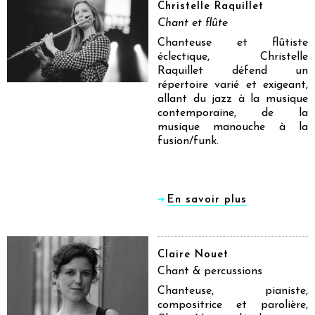
Christelle Raquillet
Chant et flûte
Chanteuse et flûtiste
éclectique, Christelle
Raquillet défend un
répertoire varié et exigeant,
allant du jazz à la musique
contemporaine, de la
musique manouche à la
fusion/funk.
En savoir plus
Claire Nouet
Chant & percussions
Chanteuse, pianiste,
compositrice et parolière,