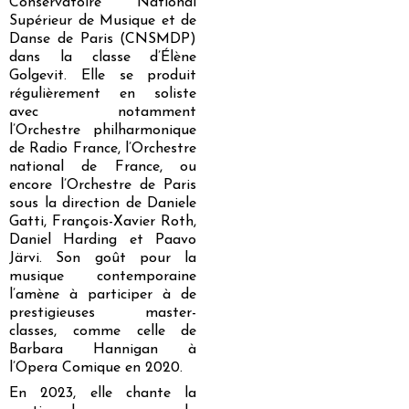
Conservatoire National
Supérieur de Musique et de
Danse de Paris (CNSMDP)
dans la classe d’Élène
Golgevit. Elle se produit
régulièrement en soliste
avec notamment
l’Orchestre philharmonique
de Radio France, l’Orchestre
national de France, ou
encore l’Orchestre de Paris
sous la direction de Daniele
Gatti, François-Xavier Roth,
Daniel Harding et Paavo
Järvi. Son goût pour la
musique contemporaine
l’amène à participer à de
prestigieuses master-
classes, comme celle de
Barbara Hannigan à
l’Opera Comique en 2020.
En 2023, elle chante la