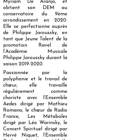
Myriam De Aranjo, et
obtient son DEM au
conservatoire du 9ème
arrondissement en 2020.
Elle se perfectionne auprès
de Philippe Jaroussky, en
tant que Jeune Talent de la
promotion Ravel de
l’Académie Musicale
Philippe Jaroussky durant la
saison 2019-2020.
Passionnée par la
polyphonie et le travail de
chœur, elle travaille
régulièrement comme
choriste avec l’Ensemble
Aedes dirigé par Mathieu
Romano, le chœur de Radio
France, Les Métaboles
dirigé par Léo Warinsky, le
Concert Spirituel dirigé par
Hervé Niquet, l’Ensemble