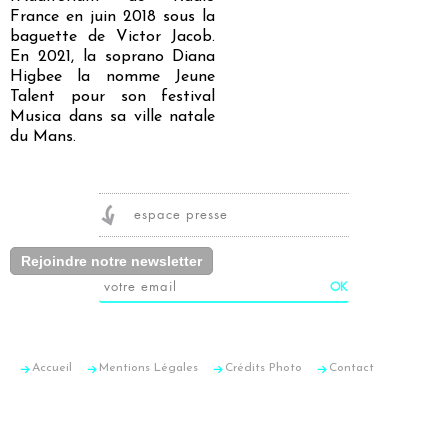
France en juin 2018 sous la
baguette de Victor Jacob.
En 2021, la soprano Diana
Higbee la nomme Jeune
Talent pour son festival
Musica dans sa ville natale
du Mans.
espace presse
Rejoindre notre newsletter
Accueil
Mentions Légales
Crédits Photo
Contact