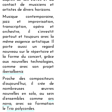
contact de musiciens et
artistes de divers horizons.
Musique contemporaine,
jazz et improvisation,
transcription, opéra et
orchestre, il s’investit
partout et toujours avec la
même exigence artistique. Il
porte aussi un regard
nouveau sur le répertoire et
la forme du concert, grâce
aux nouvelles technologies,
comme avec son projet
iberialbeniz
Proche des compositeurs
d’aujourd’hui, il crée de
nombreuses œuvres
nouvelles en solo, au sein
d’ensembles comme
ars
nova
, avec sa formation
le
Trio polycordes
.