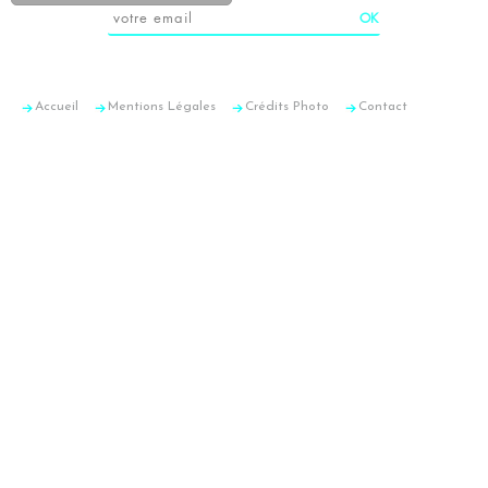
Accueil
Mentions Légales
Crédits Photo
Contact