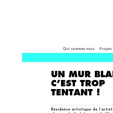
Qui sommes-nous
Projets
UN MUR BLA
C’EST TROP
TENTANT !
Résidence artistique de l’artis