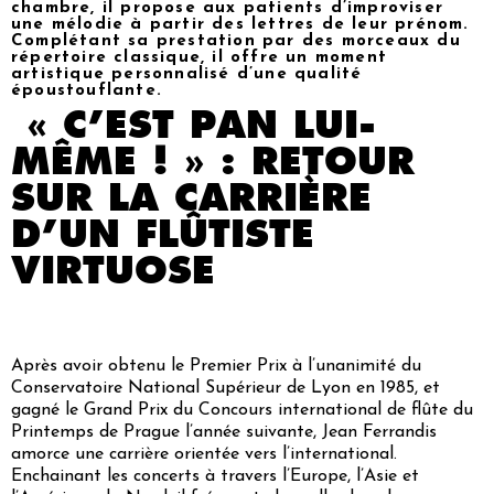
chambre, il propose aux patients d’improviser
une mélodie à partir des lettres de leur prénom.
Complétant sa prestation par des morceaux du
répertoire classique, il offre un moment
artistique personnalisé d’une qualité
époustouflante.
« C’EST PAN LUI-
MÊME ! » : RETOUR
SUR LA CARRIÈRE
D’UN FLÛTISTE
VIRTUOSE
Après avoir obtenu le Premier Prix à l’unanimité du
Conservatoire National Supérieur de Lyon en 1985, et
gagné le Grand Prix du Concours international de flûte du
Printemps de Prague l’année suivante, Jean Ferrandis
amorce une carrière orientée vers l’international.
Enchainant les concerts à travers l’Europe, l’Asie et