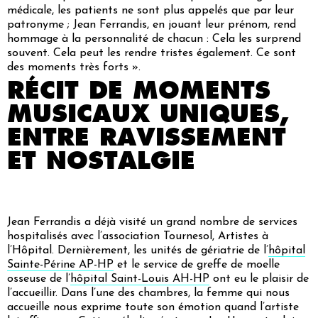
médicale, les patients ne sont plus appelés que par leur
patronyme ; Jean Ferrandis, en jouant leur prénom, rend
hommage à la personnalité de chacun :
Cela les surprend
souvent. Cela peut les rendre tristes également. Ce sont
des moments très forts »
.
RÉCIT DE MOMENTS
MUSICAUX UNIQUES,
ENTRE RAVISSEMENT
ET NOSTALGIE
Jean Ferrandis a déjà visité un grand nombre de services
hospitalisés avec l’association Tournesol, Artistes à
l’Hôpital. Dernièrement, les unités de gériatrie de l’
hôpital
Sainte-Périne AP-HP
et le service de greffe de moelle
osseuse de l’
hôpital Saint-Louis AH-HP
ont eu le plaisir de
l’accueillir. Dans l’une des chambres, la femme qui nous
accueille nous exprime toute son émotion quand l’artiste