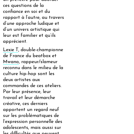
ces questions de la
confiance en soi et du
rapport à l’autre, au travers
d’une approche ludique et
d’un univers artistique qui
leur est familier et qu’ils
apprécient.
Lexie T
, double-championne
de France du beatbox et
Mwano
, rappeur/slameur
reconnu dans le milieu de la
culture hip-hop sont les
deux artistes aux
commandes de ces ateliers.
Par leur présence, leur
travail et leur démarche
créative, ces derniers
apportent un regard neuf
sur les problématiques de
l’expression personnelle des
adolescents, mais aussi sur
les difficultés que peuvent