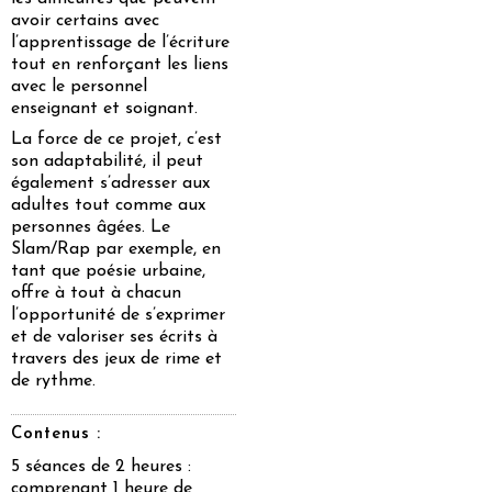
avoir certains avec
l’apprentissage de l’écriture
tout en renforçant les liens
avec le personnel
enseignant et soignant.
La force de ce projet, c’est
son adaptabilité, il peut
également s’adresser aux
adultes tout comme aux
personnes âgées. Le
Slam/Rap par exemple, en
tant que poésie urbaine,
offre à tout à chacun
l’opportunité de s’exprimer
et de valoriser ses écrits à
travers des jeux de rime et
de rythme.
Contenus :
5 séances de 2 heures :
comprenant 1 heure de