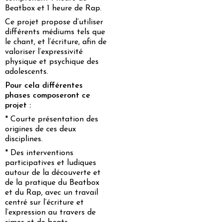
Beatbox et 1 heure de Rap.
Ce projet propose d’utiliser
différents médiums tels que
le chant, et l’écriture, afin de
valoriser l’expressivité
physique et psychique des
adolescents.
Pour cela différentes
phases composeront ce
projet :
* Courte présentation des
origines de ces deux
disciplines.
* Des interventions
participatives et ludiques
autour de la découverte et
de la pratique du Beatbox
et du Rap, avec un travail
centré sur l’écriture et
l’expression au travers de