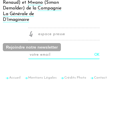
Renaud) et
Mwano
(Simon
Demolder) de la
Compagnie
La Générale de
D’Imaginaire
espace presse
Rejoindre notre newsletter
Accueil
Mentions Légales
Crédits Photo
Contact