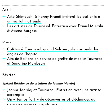
Avril
Aïko Shimouchi & Fanny Prandi invitent les patients à
un récital inattendu
Les artistes de Tournesol: Entretien avec Daniel Mizrahi
& Awena Burgess
Mars
CaKtus & Tournesol: quand Sylvain Julien arrondit les
angles de l’hôpital…
Airs de Balkans en service de greffe de moelle: Tournesol
et Sandrine Monlezun
Février
Spécial Résidence de création de Jeanne Mordoj
Jeanne Mordoj et Tournesol: Entretien avec une artiste
accomplie
Un « temps fort » de découvertes et d’échanges au
cœur des services hospitaliers