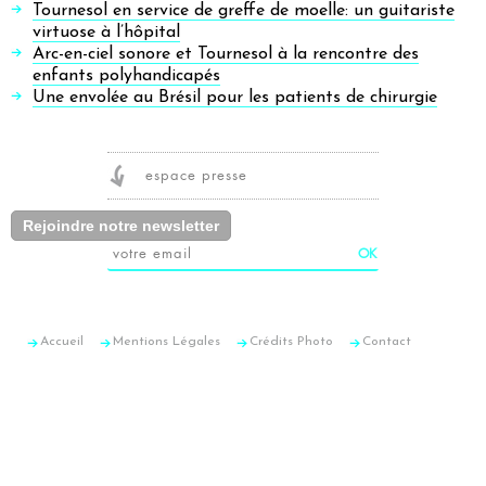
Tournesol en service de greffe de moelle: un guitariste
virtuose à l’hôpital
Arc-en-ciel sonore et Tournesol à la rencontre des
enfants polyhandicapés
Une envolée au Brésil pour les patients de chirurgie
espace presse
Rejoindre notre newsletter
Accueil
Mentions Légales
Crédits Photo
Contact