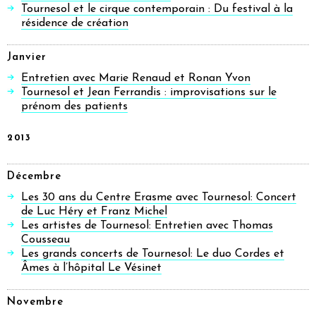
Tournesol et le cirque contemporain : Du festival à la
résidence de création
Janvier
Entretien avec Marie Renaud et Ronan Yvon
Tournesol et Jean Ferrandis : improvisations sur le
prénom des patients
2013
Décembre
Les 30 ans du Centre Erasme avec Tournesol: Concert
de Luc Héry et Franz Michel
Les artistes de Tournesol: Entretien avec Thomas
Cousseau
Les grands concerts de Tournesol: Le duo Cordes et
Âmes à l’hôpital Le Vésinet
Novembre