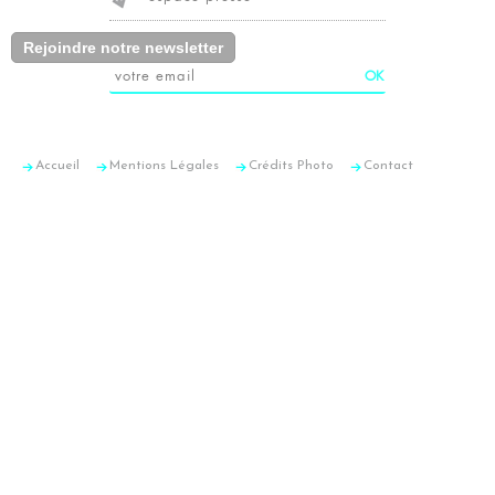
Rejoindre notre newsletter
Accueil
Mentions Légales
Crédits Photo
Contact