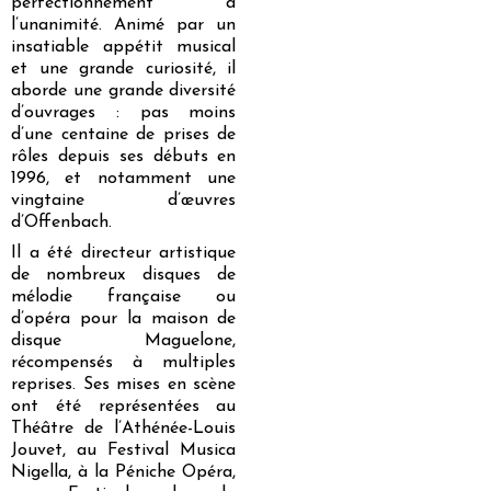
perfectionnement à
l’unanimité. Animé par un
insatiable appétit musical
et une grande curiosité, il
aborde une grande diversité
d’ouvrages : pas moins
d’une centaine de prises de
rôles depuis ses débuts en
1996, et notamment une
vingtaine d’œuvres
d’Offenbach.
Il a été directeur artistique
de nombreux disques de
mélodie française ou
d’opéra pour la maison de
disque Maguelone,
récompensés à multiples
reprises. Ses mises en scène
ont été représentées au
Théâtre de l’Athénée-Louis
Jouvet, au Festival Musica
Nigella, à la Péniche Opéra,