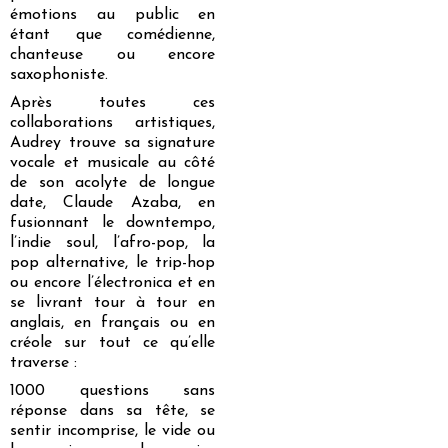
émotions au public en
étant que comédienne,
chanteuse ou encore
saxophoniste.
Après toutes ces
collaborations artistiques,
Audrey trouve sa signature
vocale et musicale au côté
de son acolyte de longue
date, Claude Azaba, en
fusionnant le downtempo,
l’indie soul, l’afro-pop, la
pop alternative, le trip-hop
ou encore l’électronica et en
se livrant tour à tour en
anglais, en français ou en
créole sur tout ce qu’elle
traverse :
1000 questions sans
réponse dans sa tête, se
sentir incomprise, le vide ou