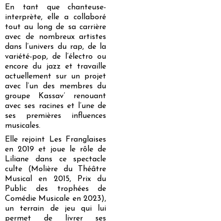
En tant que chanteuse-
interprète, elle a collaboré
tout au long de sa carrière
avec de nombreux artistes
dans l’univers du rap, de la
variété-pop, de l’électro ou
encore du jazz et travaille
actuellement sur un projet
avec l’un des membres du
groupe Kassav’ renouant
avec ses racines et l’une de
ses premières influences
musicales.
Elle rejoint Les Franglaises
en 2019 et joue le rôle de
Liliane dans ce spectacle
culte (Molière du Théâtre
Musical en 2015, Prix du
Public des trophées de
Comédie Musicale en 2023),
un terrain de jeu qui lui
permet de livrer ses