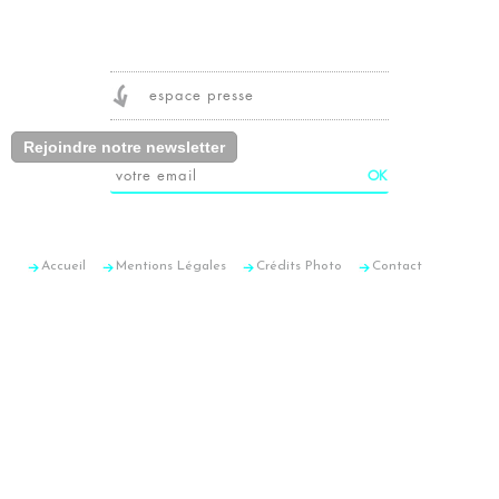
espace presse
Rejoindre notre newsletter
Accueil
Mentions Légales
Crédits Photo
Contact