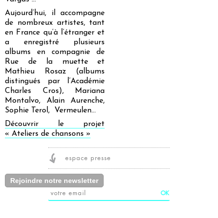
Aujourd’hui, il accompagne
de nombreux artistes, tant
en France qu’à l’étranger et
a enregistré plusieurs
albums en compagnie de
Rue de la muette et
Mathieu Rosaz (albums
distingués par l’Académie
Charles Cros), Mariana
Montalvo, Alain Aurenche,
Sophie Terol, Vermeulen…
Découvrir le projet
« Ateliers de chansons »
espace presse
Rejoindre notre newsletter